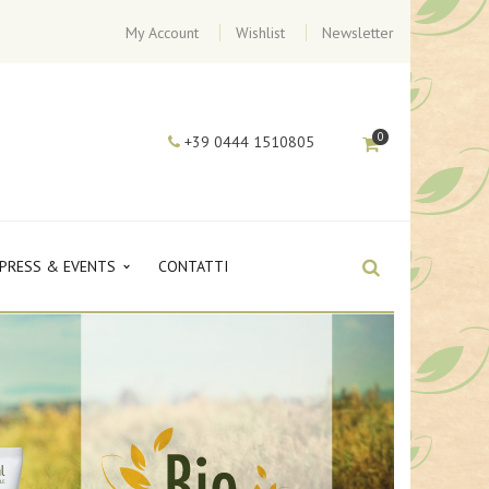
My Account
Wishlist
Newsletter
0
+39 0444 1510805
PRESS & EVENTS
CONTATTI