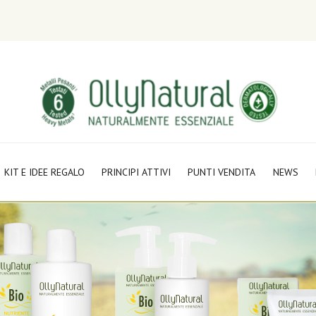
KIT E IDEE REGALO
PRINCIPI ATTIVI
PUNTI VENDITA
NEWS