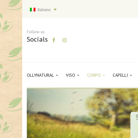
Italiano
Follow us
Socials
OLLYNATURAL
VISO
CORPO
CAPELLI