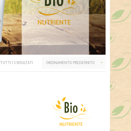
TUTTI I 5 RISULTATI