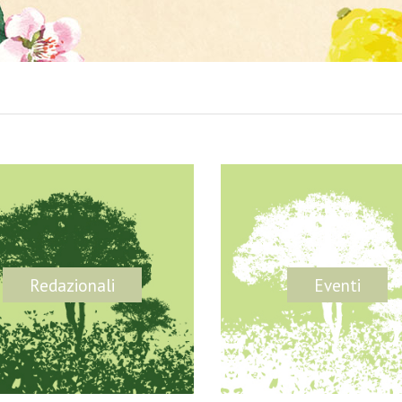
Redazionali
Eventi