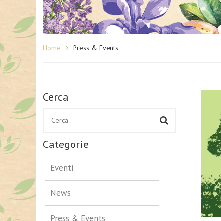
Home
Press & Events
Cerca
Categorie
Eventi
News
Press & Events