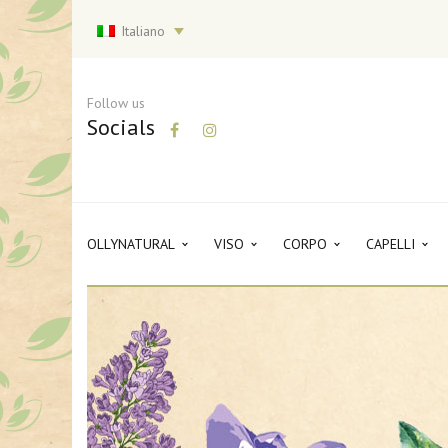
Italiano
Follow us
Socials
OLLYNATURAL
VISO
CORPO
CAPELLI