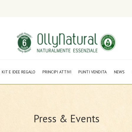
KIT E IDEE REGALO
PRINCIPI ATTIVI
PUNTI VENDITA
NEWS
Press & Events