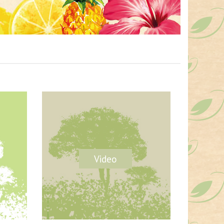
Video