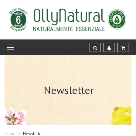
Newsletter
Home
Newsletter