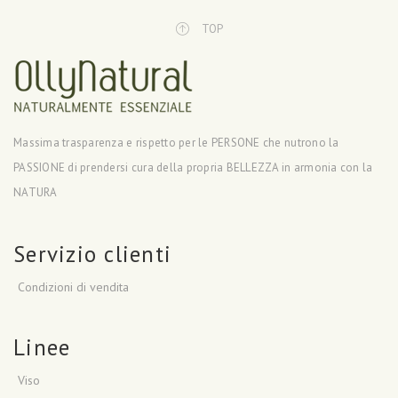
TOP
Massima trasparenza e rispetto per le PERSONE che nutrono la
PASSIONE di prendersi cura della propria BELLEZZA in armonia con la
NATURA
Servizio clienti
Condizioni di vendita
Linee
Viso