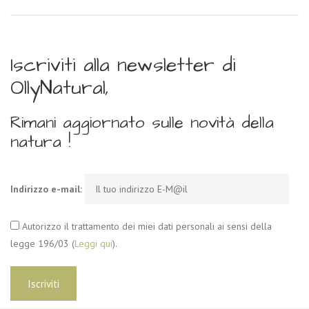
Iscriviti alla newsletter di
OllyNatural,
Rimani aggiornato sulle novità della
natura !
Indirizzo e-mail:
Autorizzo il trattamento dei miei dati personali ai sensi della
legge 196/03 (
Leggi qui
).