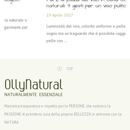
naturali: 9 gesti per un viso pulito e luminoso
19 Aprile 2017
Luminosità del viso, colorito uniforme e pelle perfetta: non è un
sogno ma un traguardo che è possibile raggiungere trattando la
pelle con ...
TOP
Massima trasparenza e rispetto per le PERSONE che nutrono la
PASSIONE di prendersi cura della propria BELLEZZA in armonia con la
NATURA