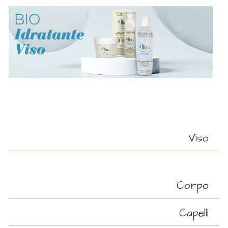
Viso
Corpo
Capelli