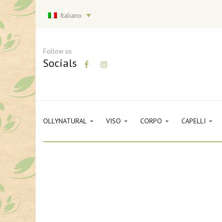
Italiano
Follow us
Socials
OLLYNATURAL
VISO
CORPO
CAPELLI