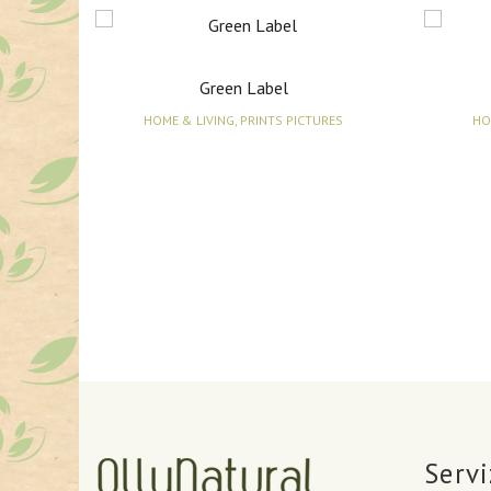
Green Label
HOME & LIVING, PRINTS PICTURES
HO
Servi