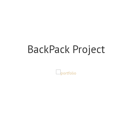
BackPack Project