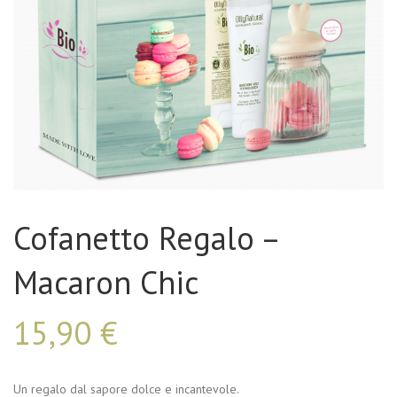
Cofanetto Regalo –
Macaron Chic
15,90
€
Un regalo dal sapore dolce e incantevole.