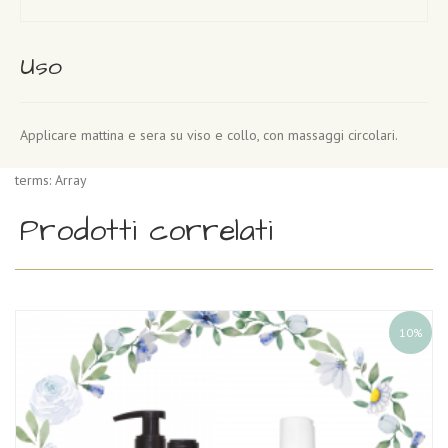
Uso
Applicare mattina e sera su viso e collo, con massaggi circolari.
terms: Array
Prodotti correlati
10%