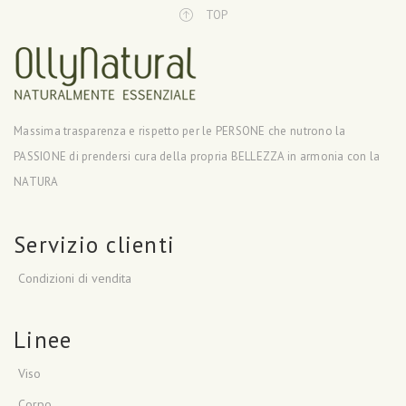
TOP
Massima trasparenza e rispetto per le PERSONE che nutrono la
PASSIONE di prendersi cura della propria BELLEZZA in armonia con la
NATURA
Servizio clienti
Condizioni di vendita
Linee
Viso
Corpo