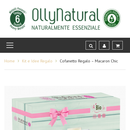
Home
Kit e Idee Regalo
Cofanetto Regalo – Macaron Chic