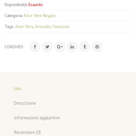
Disponibilità:
Esaurito
Categoria:
Kit e Idee Regalo
.
Tags:
Aloe Vera
,
Avocado
,
Vinaccioli
.
CONDIVIDI:
Uso
Descrizione
Informazioni aggiuntive
Recensioni (0)