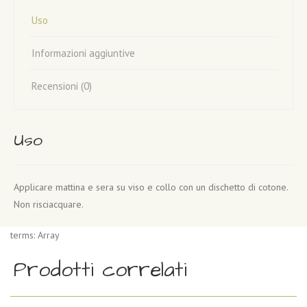
Uso
Informazioni aggiuntive
Recensioni (0)
Uso
Applicare mattina e sera su viso e collo con un dischetto di cotone.
Non risciacquare.
terms: Array
Prodotti correlati