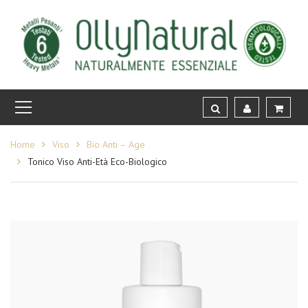
Home
Viso
Bio Anti – Age
Tonico Viso Anti-Età Eco-Biologico