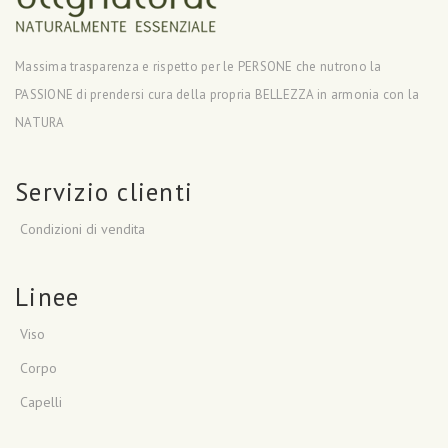
Massima trasparenza e rispetto per le PERSONE che nutrono la
PASSIONE di prendersi cura della propria BELLEZZA in armonia con la
NATURA
Servizio clienti
Condizioni di vendita
Linee
Viso
Corpo
Capelli