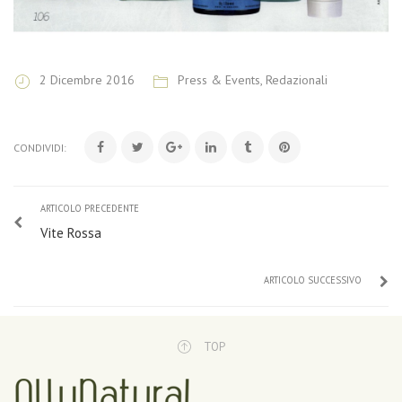
2 Dicembre 2016
Press & Events
,
Redazionali
CONDIVIDI:
ARTICOLO PRECEDENTE
Vite Rossa
ARTICOLO SUCCESSIVO
TOP