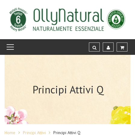
Principi Attivi Q
Home
Principi Attivi
Principi Attivi Q