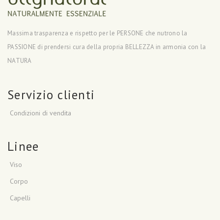
Massima trasparenza e rispetto per le PERSONE che nutrono la
PASSIONE di prendersi cura della propria BELLEZZA in armonia con la
NATURA
Servizio clienti
Condizioni di vendita
Linee
Viso
Corpo
Capelli