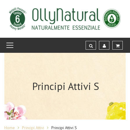
Principi Attivi S
Home
Principi Attivi
Principi Attivi S