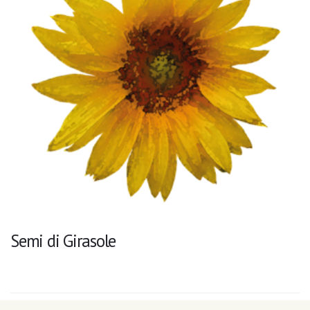
Semi di Girasole