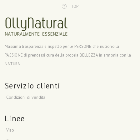
TOP
Massima trasparenza e rispetto per le PERSONE che nutrono la
PASSIONE di prendersi cura della propria BELLEZZA in armonia con la
NATURA
Servizio clienti
Condizioni di vendita
Linee
Viso