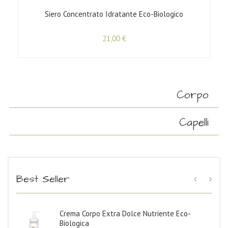
Siero Concentrato Idratante Eco-Biologico
21,00
€
Corpo
Capelli
Best Seller
Crema Corpo Extra Dolce Nutriente Eco-
Biologica