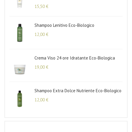
15,50
€
ogica
Shampoo Lenitivo Eco-Biologico
12,00
€
Crema Viso 24 ore Idratante Eco-Biologica
19,00
€
Shampoo Extra Dolce Nutriente Eco-Biologico
12,00
€