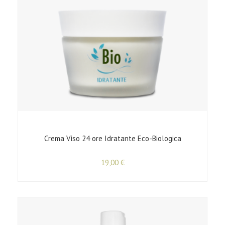
Crema Viso 24 ore Idratante Eco-Biologica
19,00
€