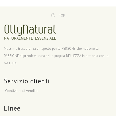
TOP
Massima trasparenza e rispetto per le PERSONE che nutrono la
PASSIONE di prendersi cura della propria BELLEZZA in armonia con la
NATURA
Servizio clienti
Condizioni di vendita
Linee