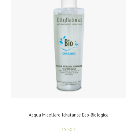
Acqua Micellare Idratante Eco-Biologica
15,50
€