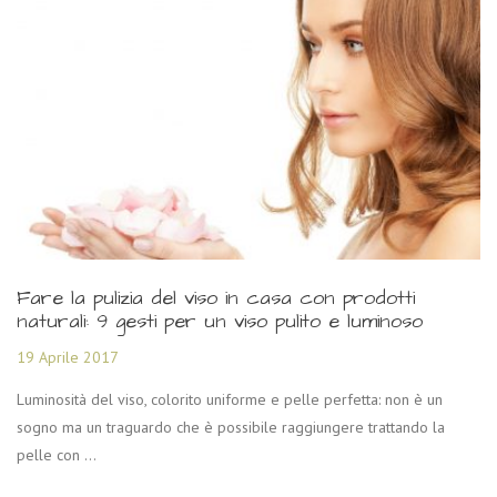
Fare la pulizia del viso in casa con prodotti
naturali: 9 gesti per un viso pulito e luminoso
19 Aprile 2017
Luminosità del viso, colorito uniforme e pelle perfetta: non è un
sogno ma un traguardo che è possibile raggiungere trattando la
pelle con ...