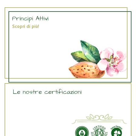
Principi Attivi
Scopri di più!
Le nostre certificazioni